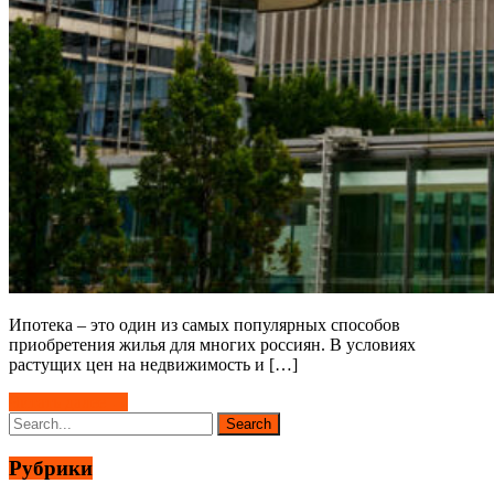
Ипотека – это один из самых популярных способов
приобретения жилья для многих россиян. В условиях
растущих цен на недвижимость и […]
Читать далее →
Рубрики