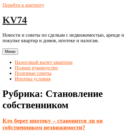
Перейти к контенту
KV74
Новости и советы по сделкам с недвижимостью, аренде и
покупке квартир и домов, ипотеке и налогам.
Меню
Налоговый вычет квартира
Полное руководство
Полезные советы
Ипотека условия
Рубрика:
Становление
собственником
Кто берет ипотеку – становится ли он
собственником недвижимости?