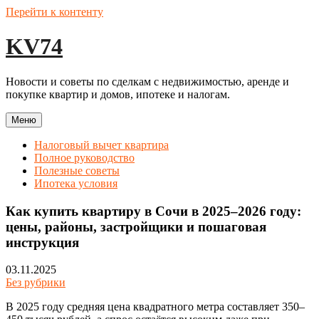
Перейти к контенту
KV74
Новости и советы по сделкам с недвижимостью, аренде и
покупке квартир и домов, ипотеке и налогам.
Меню
Налоговый вычет квартира
Полное руководство
Полезные советы
Ипотека условия
Как купить квартиру в Сочи в 2025–2026 году:
цены, районы, застройщики и пошаговая
инструкция
03.11.2025
Без рубрики
В 2025 году средняя цена квадратного метра составляет 350–