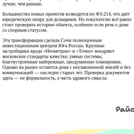
лучше, чем раньше.
Большинство новых проектов возводится по ФЗ-214, что даёт
юридическую опору для дольщиков. Но покупателю всё равно
стоит проверять историю объекта, особенно если речь о доме
со спорным статусом.
Эта трансформация сделала Сочи полноценным
инвестиционным центром Юга России. Крупные
застройщики вроде «Неометрии» и «Точно» внедряют
московские стандарты качества: умные системы,
благоустроенные набережные, продуманные планировки.
Однако на рынке остаются дома с неузаконенной землёй и без
коммуникаций — наследие старых лет. Проверка документов
здесь — не формальность, а часть здравого смысла.