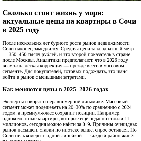
Сколько стоит жизнь у моря:
актуальные цены на квартиры в Сочи
в 2025 году
После нескольких лет бурного роста рынок недвижимости
Сочи наконец замедлился. Средняя цена за квадратный метр
— 350–450 тысяч рублей, и это второй показатель в стране
после Москвы. Аналитики предполагают, что в 2026 году
возможна лёгкая коррекция — прежде всего в массовом
сегменте. Для покупателей, готовых подождать, это шанс
войти в рынок с меньшими затратами.
Как меняются цены в 2025–2026 годах
Эксперты говорят о неравномерной динамике. Массовый
сегмент может подешеветь на 20–30% по сравнению с 2024
годом, а премиум-класс сохранит позиции. Например,
однокомнатные квартиры, которые ещё недавно стоили 11
миллионов, сегодня можно найти за 8–9. Причины очевидны:
рынок насыщен, ставки по ипотеке выше, спрос остывает. Но
Сочи нельзя мерить одной линейкой — каждый район живёт