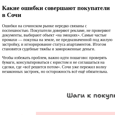
Какие ошибки совершают покупатели
в Сочи
Ошибки на сочинском рынке нередко связаны с
поспешностью. Покупатели доверяют рекламе, не проверяют
документы, выбирают объект «на эмоциях». Самые частые
промахи — покупка на земле, не предназначенной под жилую
застройку, и игнорирование статуса апартаментов. Итогом
становятся судебные тяжбы и замороженные деньги.
Чтобы избежать проблем, важно идти пошагово: проверять
бумаги, консультироваться с юристом и не соглашаться на
сделки, где «всё решится потом». Сочи уже пережил волну
незаконных застроек, но осторожность всё ещё обязательна.