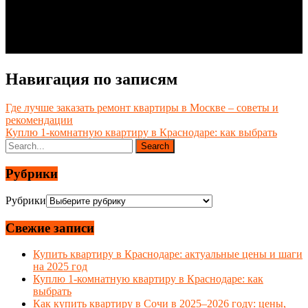
Навигация по записям
Где лучше заказать ремонт квартиры в Москве – советы и
рекомендации
Куплю 1-комнатную квартиру в Краснодаре: как выбрать
Рубрики
Рубрики
Свежие записи
Купить квартиру в Краснодаре: актуальные цены и шаги
на 2025 год
Куплю 1-комнатную квартиру в Краснодаре: как
выбрать
Как купить квартиру в Сочи в 2025–2026 году: цены,