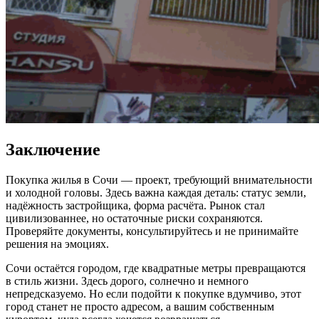
Заключение
Покупка жилья в Сочи — проект, требующий внимательности
и холодной головы. Здесь важна каждая деталь: статус земли,
надёжность застройщика, форма расчёта. Рынок стал
цивилизованнее, но остаточные риски сохраняются.
Проверяйте документы, консультируйтесь и не принимайте
решения на эмоциях.
Сочи остаётся городом, где квадратные метры превращаются
в стиль жизни. Здесь дорого, солнечно и немного
непредсказуемо. Но если подойти к покупке вдумчиво, этот
город станет не просто адресом, а вашим собственным