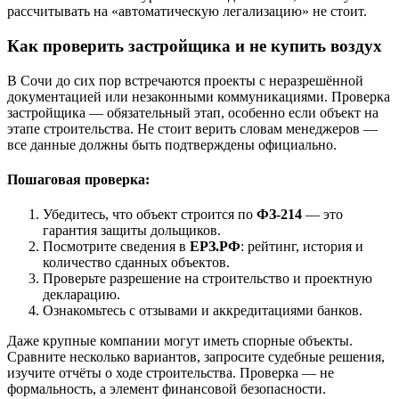
рассчитывать на «автоматическую легализацию» не стоит.
Как проверить застройщика и не купить воздух
В Сочи до сих пор встречаются проекты с неразрешённой
документацией или незаконными коммуникациями. Проверка
застройщика — обязательный этап, особенно если объект на
этапе строительства. Не стоит верить словам менеджеров —
все данные должны быть подтверждены официально.
Пошаговая проверка:
Убедитесь, что объект строится по
ФЗ-214
— это
гарантия защиты дольщиков.
Посмотрите сведения в
ЕРЗ.РФ
: рейтинг, история и
количество сданных объектов.
Проверьте разрешение на строительство и проектную
декларацию.
Ознакомьтесь с отзывами и аккредитациями банков.
Даже крупные компании могут иметь спорные объекты.
Сравните несколько вариантов, запросите судебные решения,
изучите отчёты о ходе строительства. Проверка — не
формальность, а элемент финансовой безопасности.