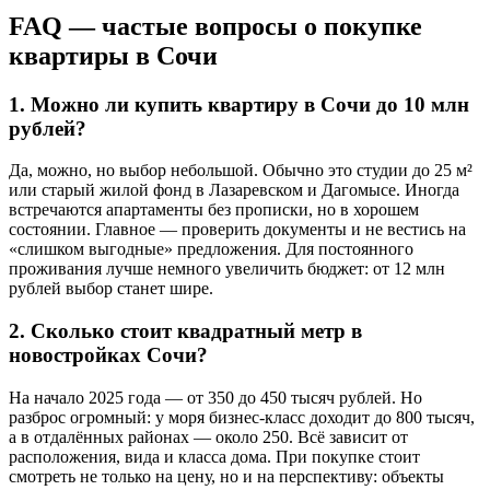
FAQ — частые вопросы о покупке
квартиры в Сочи
1. Можно ли купить квартиру в Сочи до 10 млн
рублей?
Да, можно, но выбор небольшой. Обычно это студии до 25 м²
или старый жилой фонд в Лазаревском и Дагомысе. Иногда
встречаются апартаменты без прописки, но в хорошем
состоянии. Главное — проверить документы и не вестись на
«слишком выгодные» предложения. Для постоянного
проживания лучше немного увеличить бюджет: от 12 млн
рублей выбор станет шире.
2. Сколько стоит квадратный метр в
новостройках Сочи?
На начало 2025 года — от 350 до 450 тысяч рублей. Но
разброс огромный: у моря бизнес-класс доходит до 800 тысяч,
а в отдалённых районах — около 250. Всё зависит от
расположения, вида и класса дома. При покупке стоит
смотреть не только на цену, но и на перспективу: объекты