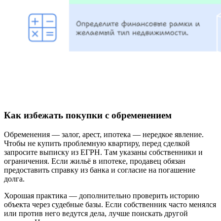
Как избежать покупки с обременением
Обременения — залог, арест, ипотека — нередкое явление.
Чтобы не купить проблемную квартиру, перед сделкой
запросите выписку из ЕГРН. Там указаны собственники и
ограничения. Если жильё в ипотеке, продавец обязан
предоставить справку из банка и согласие на погашение
долга.
Хорошая практика — дополнительно проверить историю
объекта через судебные базы. Если собственник часто менялся
или против него ведутся дела, лучше поискать другой