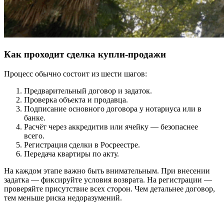
Как проходит сделка купли-продажи
Процесс обычно состоит из шести шагов:
Предварительный договор и задаток.
Проверка объекта и продавца.
Подписание основного договора у нотариуса или в
банке.
Расчёт через аккредитив или ячейку — безопаснее
всего.
Регистрация сделки в Росреестре.
Передача квартиры по акту.
На каждом этапе важно быть внимательным. При внесении
задатка — фиксируйте условия возврата. На регистрации —
проверяйте присутствие всех сторон. Чем детальнее договор,
тем меньше риска недоразумений.