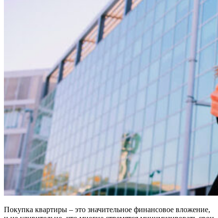
Покупка квартиры – это значительное финансовое вложение,