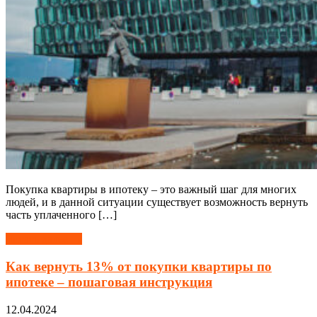
Покупка квартиры в ипотеку – это важный шаг для многих
людей, и в данной ситуации существует возможность вернуть
часть уплаченного […]
Читать далее →
Как вернуть 13% от покупки квартиры по
ипотеке – пошаговая инструкция
12.04.2024