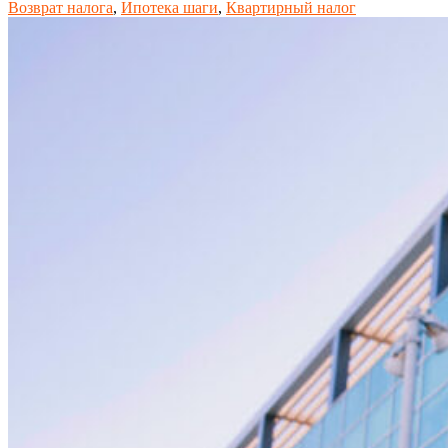
Возврат налога
,
Ипотека шаги
,
Квартирный налог