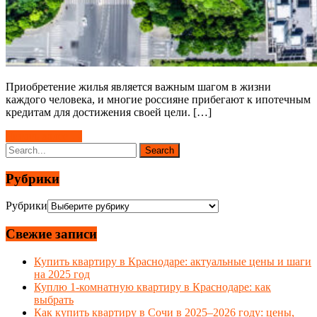
Приобретение жилья является важным шагом в жизни
каждого человека, и многие россияне прибегают к ипотечным
кредитам для достижения своей цели. […]
Читать далее →
Рубрики
Рубрики
Свежие записи
Купить квартиру в Краснодаре: актуальные цены и шаги
на 2025 год
Куплю 1-комнатную квартиру в Краснодаре: как
выбрать
Как купить квартиру в Сочи в 2025–2026 году: цены,