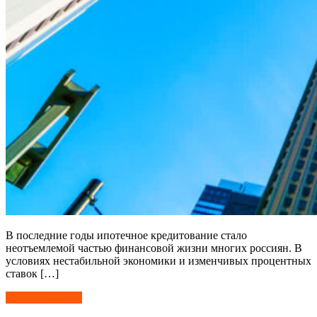
В последние годы ипотечное кредитование стало
неотъемлемой частью финансовой жизни многих россиян. В
условиях нестабильной экономики и изменчивых процентных
ставок […]
Читать далее →