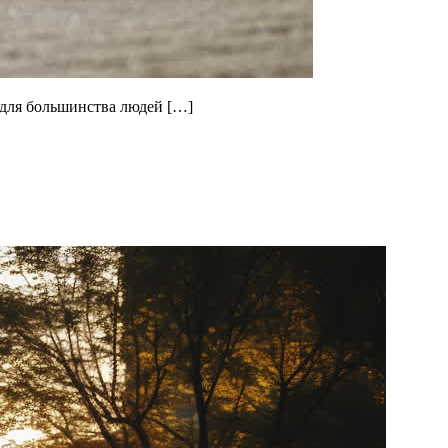
 для большинства людей […]