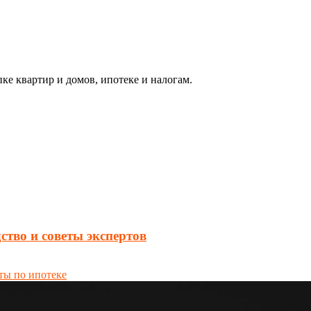
ке квартир и домов, ипотеке и налогам.
ство и советы экспертов
ты по ипотеке