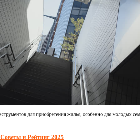
нструментов для приобретения жилья, особенно для молодых се
 Советы и Рейтинг 2025