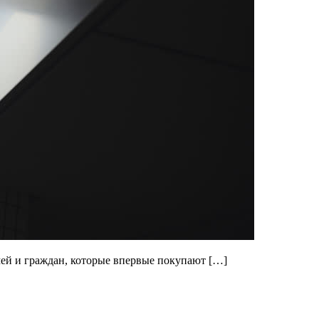
мей и граждан, которые впервые покупают […]