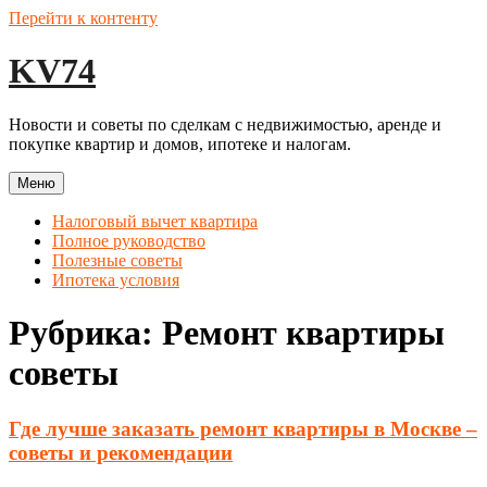
Перейти к контенту
KV74
Новости и советы по сделкам с недвижимостью, аренде и
покупке квартир и домов, ипотеке и налогам.
Меню
Налоговый вычет квартира
Полное руководство
Полезные советы
Ипотека условия
Рубрика:
Ремонт квартиры
советы
Где лучше заказать ремонт квартиры в Москве –
советы и рекомендации