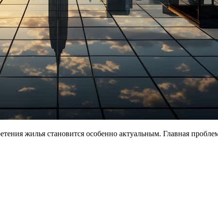
тения жилья становится особенно актуальным. Главная проблема