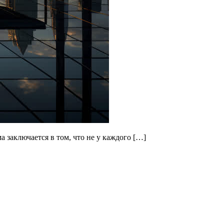
 заключается в том, что не у каждого […]