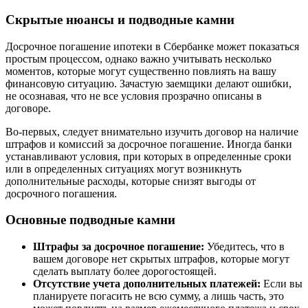
Скрытые нюансы и подводные камни
Досрочное погашение ипотеки в Сбербанке может показаться
простым процессом, однако важно учитывать несколько
моментов, которые могут существенно повлиять на вашу
финансовую ситуацию. Зачастую заемщики делают ошибки,
не осознавая, что не все условия прозрачно описаны в
договоре.
Во-первых, следует внимательно изучить договор на наличие
штрафов и комиссий за досрочное погашение. Иногда банки
устанавливают условия, при которых в определенные сроки
или в определенных ситуациях могут возникнуть
дополнительные расходы, которые снизят выгоды от
досрочного погашения.
Основные подводные камни
Штрафы за досрочное погашение:
Убедитесь, что в
вашем договоре нет скрытых штрафов, которые могут
сделать выплату более дорогостоящей.
Отсутствие учета дополнительных платежей:
Если вы
планируете погасить не всю сумму, а лишь часть, это