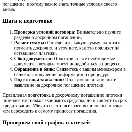
погашение, поэтому важно знать точные условия своего
займа.
Шаги к подготовке
Проверка условий договора:
Внимательно изучите
разделы о досрочном погашении.
Расчет суммы:
Определите, какую сумму вы хотите
погасить досрочно, и уточните, как это повлияет на
оставшиеся платежи.
Сбор документов:
Подготовьте все необходимые
документы, которые могут понадобиться в процессе.
Обращение в банк:
Свяжитесь с вашим менеджером в
банке для получения информации о процедуре.
Подготовка заявления:
Подготовьте и заполните
заявление на досрочное погашение ипотеки.
Правильная подготовка к досрочному погашению ипотеки
позволит не только сэкономить средства, но и сократить срок
кредитования. Убедитесь, что все шаги выполнены, прежде
чем переходить к самому процессу погашения.
Проверяем свой график платежей