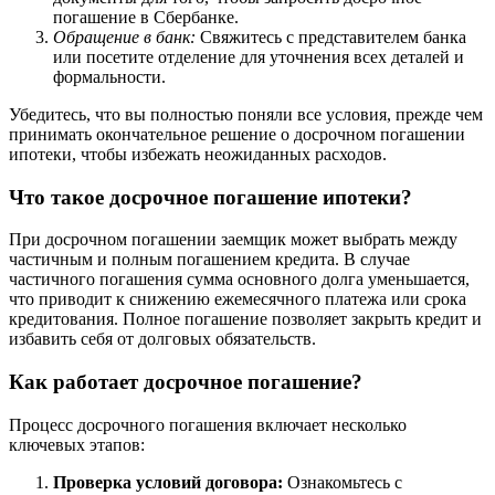
погашение в Сбербанке.
Обращение в банк:
Свяжитесь с представителем банка
или посетите отделение для уточнения всех деталей и
формальности.
Убедитесь, что вы полностью поняли все условия, прежде чем
принимать окончательное решение о досрочном погашении
ипотеки, чтобы избежать неожиданных расходов.
Что такое досрочное погашение ипотеки?
При досрочном погашении заемщик может выбрать между
частичным и полным погашением кредита. В случае
частичного погашения сумма основного долга уменьшается,
что приводит к снижению ежемесячного платежа или срока
кредитования. Полное погашение позволяет закрыть кредит и
избавить себя от долговых обязательств.
Как работает досрочное погашение?
Процесс досрочного погашения включает несколько
ключевых этапов:
Проверка условий договора:
Ознакомьтесь с