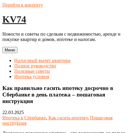
Перейти к контенту
KV74
Новости и советы по сделкам с недвижимостью, аренде и
покупке квартир и домов, ипотеке и налогам.
Меню
Налоговый вычет квартира
Полное руководство
Полезные советы
Ипотека условия
Как правильно гасить ипотеку досрочно в
Сбербанке в день платежа – пошаговая
инструкция
22.03.2025
Ипотека в Сбербанке
,
Как гасить ипотеку
,
Пошаговая
инструкция