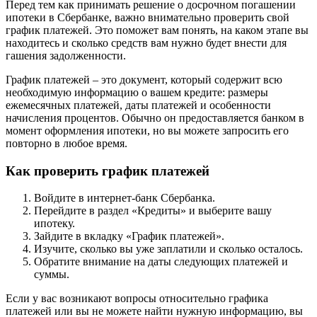
Перед тем как принимать решение о досрочном погашении
ипотеки в Сбербанке, важно внимательно проверить свой
график платежей. Это поможет вам понять, на каком этапе вы
находитесь и сколько средств вам нужно будет внести для
гашения задолженности.
График платежей – это документ, который содержит всю
необходимую информацию о вашем кредите: размеры
ежемесячных платежей, даты платежей и особенности
начисления процентов. Обычно он предоставляется банком в
момент оформления ипотеки, но вы можете запросить его
повторно в любое время.
Как проверить график платежей
Войдите в интернет-банк Сбербанка.
Перейдите в раздел «Кредиты» и выберите вашу
ипотеку.
Зайдите в вкладку «График платежей».
Изучите, сколько вы уже заплатили и сколько осталось.
Обратите внимание на даты следующих платежей и
суммы.
Если у вас возникают вопросы относительно графика
платежей или вы не можете найти нужную информацию, вы