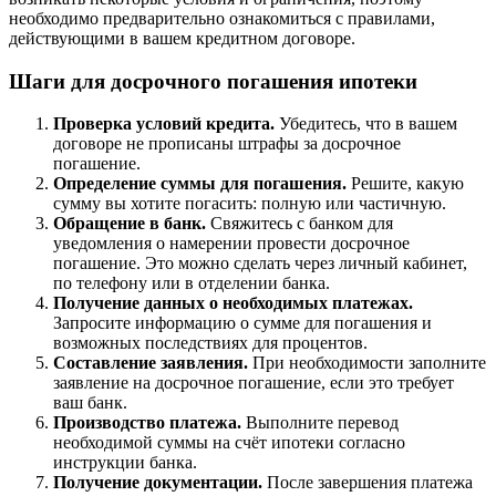
необходимо предварительно ознакомиться с правилами,
действующими в вашем кредитном договоре.
Шаги для досрочного погашения ипотеки
Проверка условий кредита.
Убедитесь, что в вашем
договоре не прописаны штрафы за досрочное
погашение.
Определение суммы для погашения.
Решите, какую
сумму вы хотите погасить: полную или частичную.
Обращение в банк.
Свяжитесь с банком для
уведомления о намерении провести досрочное
погашение. Это можно сделать через личный кабинет,
по телефону или в отделении банка.
Получение данных о необходимых платежах.
Запросите информацию о сумме для погашения и
возможных последствиях для процентов.
Составление заявления.
При необходимости заполните
заявление на досрочное погашение, если это требует
ваш банк.
Производство платежа.
Выполните перевод
необходимой суммы на счёт ипотеки согласно
инструкции банка.
Получение документации.
После завершения платежа