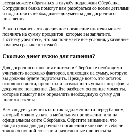
всегда можете обратиться в службу поддержки Сбербанка.
Сотрудники банка помогут вам разобраться со всеми деталями
и подготовить необходимые документы для досрочного
погашения.
Важно помнить, что досрочное погашение ипотеки может
повлиять на сумму процентов, которые вы заплатите.
Поэтому убедитесь, что вы понимаете все условия, указанные
в вашем графике платежей.
Сколько денег нужно для гашения?
Для досрочного гашения ипотеки в Сбербанке необходимо
учитывать несколько факторов, влияющих на сумму, которую
вы должны будете подготовить. Прежде всего, это остаток
основного долга, проценты и возможность уплаты штрафов за
досрочное погашение. Давайте разберем основные моменты,
которые помогут вам определить необходимую сумму для
полного расчета.
Вам следует уточнить остаток задолженности перед банком,
который можно узнать в мобильном приложении или на
официальном сайте Сбербанка. Обратите внимание, что
общая сумма для досрочного погашения включает в себя не
только основной долг, но и начисленные проценты за