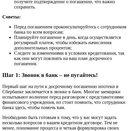
получите подтверждение о погашении, что важно
сохранить.
Советы:
Перед погашением проконсультируйтесь с сотрудником
банка по всем вопросам;
Планируйте погашение в день, когда осуществляется
регулярный платеж, чтобы избежать начисления
дополнительных процентов;
Следите за изменениями в условиях кредитования, так
как они могут повлиять на ваш план досрочного
погашения.
Шаг 1: Звонок в банк – не пугайтесь!
Первый шаг на пути к досрочному погашению ипотеки в
Сбербанке заключается в звонке в банк. Многие заемщики
испытывают волнение перед разговором с представителями
финансового учреждения, но стоит помнить, что сотрудники
банка здесь, чтобы помочь вам.
Необходимо быть готовым к тому, что у вас могут задать
несколько вопросов о вашем кредитном договоре. Тем не
менее, понимание процесса и четкая формулировка своих